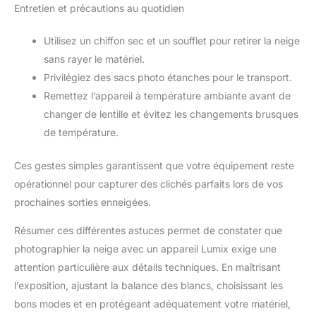
Entretien et précautions au quotidien
Utilisez un chiffon sec et un soufflet pour retirer la neige
sans rayer le matériel.
Privilégiez des sacs photo étanches pour le transport.
Remettez l’appareil à température ambiante avant de
changer de lentille et évitez les changements brusques
de température.
Ces gestes simples garantissent que votre équipement reste
opérationnel pour capturer des clichés parfaits lors de vos
prochaines sorties enneigées.
Résumer ces différentes astuces permet de constater que
photographier la neige avec un appareil Lumix exige une
attention particulière aux détails techniques. En maîtrisant
l’exposition, ajustant la balance des blancs, choisissant les
bons modes et en protégeant adéquatement votre matériel,