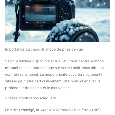
Importance du choix du mode de prise de vue
Selon la lumière disponible et le sujet, choisir entre le mode
manuel
et semi-automatique sur votre Lumix vous offre un
contrôle sans pareil. Le mode priorité ouverture ou priorité
vitesse peut être particulièrement utile pour jouer avec la
profondeur de champ et le mouvement.
Vitesse d’obturation adéquate
En milieu enneigé, la
vitesse d’obturation
doit être ajustée