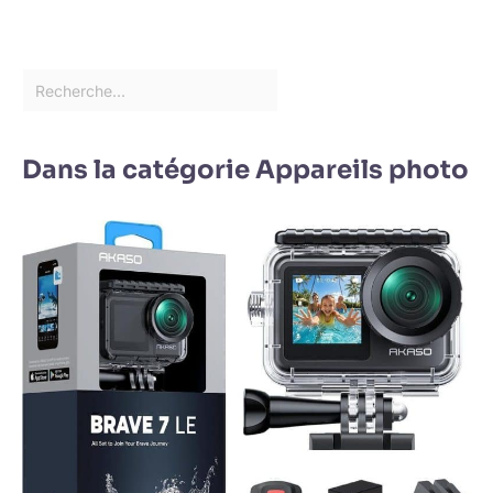
Dans la catégorie Appareils photo