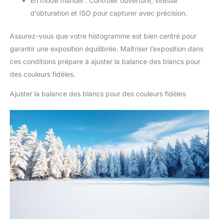
En mode manuel : Contrôler ouverture, vitesse
d’obturation et ISO pour capturer avec précision.
Assurez-vous que votre histogramme est bien centré pour
garantir une exposition équilibrée. Maîtriser l’exposition dans
ces conditions prépare à ajuster la balance des blancs pour
des couleurs fidèles.
Ajuster la balance des blancs pour des couleurs fidèles