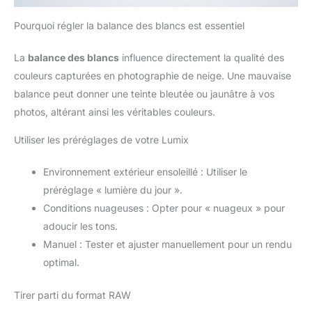
Pourquoi régler la balance des blancs est essentiel
La
balance des blancs
influence directement la qualité des
couleurs capturées en photographie de neige. Une mauvaise
balance peut donner une teinte bleutée ou jaunâtre à vos
photos, altérant ainsi les véritables couleurs.
Utiliser les préréglages de votre Lumix
Environnement extérieur ensoleillé : Utiliser le
préréglage « lumière du jour ».
Conditions nuageuses : Opter pour « nuageux » pour
adoucir les tons.
Manuel : Tester et ajuster manuellement pour un rendu
optimal.
Tirer parti du format RAW