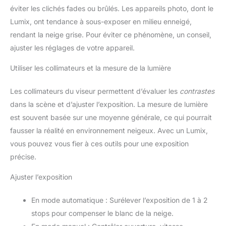
éviter les clichés fades ou brûlés. Les appareils photo, dont le
Lumix, ont tendance à sous-exposer en milieu enneigé,
rendant la neige grise. Pour éviter ce phénomène, un conseil,
ajuster les réglages de votre appareil.
Utiliser les collimateurs et la mesure de la lumière
Les collimateurs du viseur permettent d’évaluer les
contrastes
dans la scène et d’ajuster l’exposition. La mesure de lumière
est souvent basée sur une moyenne générale, ce qui pourrait
fausser la réalité en environnement neigeux. Avec un Lumix,
vous pouvez vous fier à ces outils pour une exposition
précise.
Ajuster l’exposition
En mode automatique : Surélever l’exposition de 1 à 2
stops pour compenser le blanc de la neige.