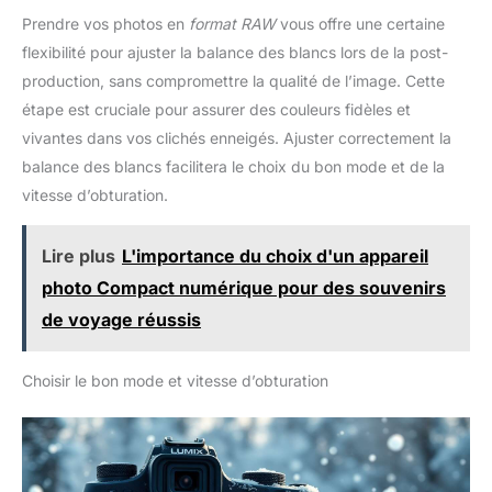
Prendre vos photos en
format RAW
vous offre une certaine
flexibilité pour ajuster la balance des blancs lors de la post-
production, sans compromettre la qualité de l’image. Cette
étape est cruciale pour assurer des couleurs fidèles et
vivantes dans vos clichés enneigés. Ajuster correctement la
balance des blancs facilitera le choix du bon mode et de la
vitesse d’obturation.
Lire plus
L'importance du choix d'un appareil
photo Compact numérique pour des souvenirs
de voyage réussis
Choisir le bon mode et vitesse d’obturation