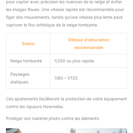
pour capter avec précision les nuances de la neige et éviter
les images floues. Une vitesse rapide est recommandée pour
figer des mouvements, tandis qu’une vitesse plus lente peut
capturer le flou artistique de la neige tombante.
Vitesse d’obturation
Scène
recommandée
Neige tombante
1/250 ou plus rapide
Paysages
1/60 – 1/125
statiques
Ces ajustements faciliteront la protection de votre équipement
contre les rigueurs hivernales.
Protéger son matériel photo contre les éléments