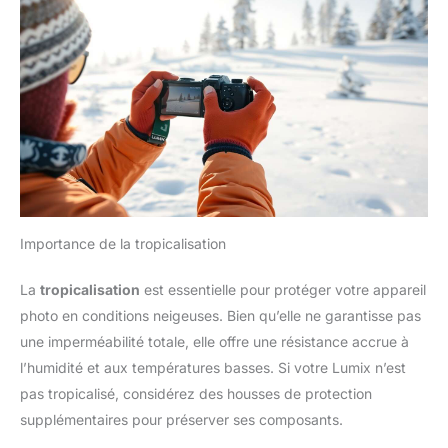
Importance de la tropicalisation
La
tropicalisation
est essentielle pour protéger votre appareil
photo en conditions neigeuses. Bien qu’elle ne garantisse pas
une imperméabilité totale, elle offre une résistance accrue à
l’humidité et aux températures basses. Si votre Lumix n’est
pas tropicalisé, considérez des housses de protection
supplémentaires pour préserver ses composants.