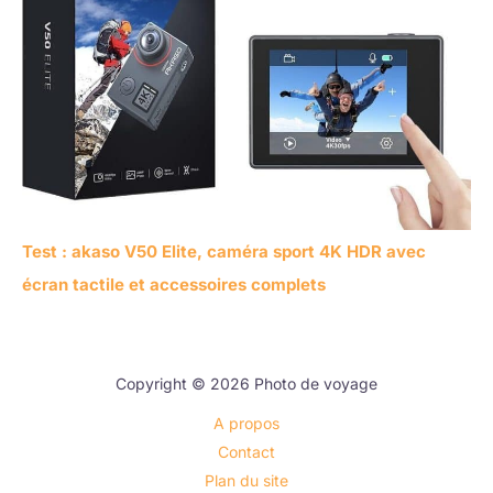
Test : akaso V50 Elite, caméra sport 4K HDR avec
écran tactile et accessoires complets
Copyright © 2026 Photo de voyage
A propos
Contact
Plan du site