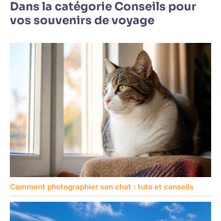
Dans la catégorie Conseils pour
vos souvenirs de voyage
Comment photographier son chat : tuto et conseils