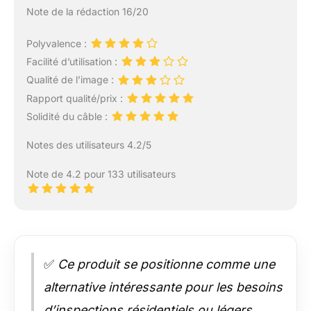
Note de la rédaction 16/20
Polyvalence :
Facilité d’utilisation :
Qualité de l’image :
Rapport qualité/prix :
Solidité du câble :
Notes des utilisateurs 4.2/5
Note de 4.2 pour 133 utilisateurs
✅
Ce produit se positionne comme une
alternative intéressante pour les besoins
d’inspections résidentiels ou légers.