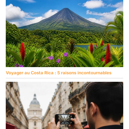
Voyager au Costa Rica : 5 raisons incontournables