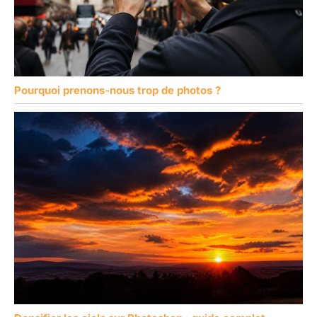
Pourquoi prenons-nous trop de photos ?