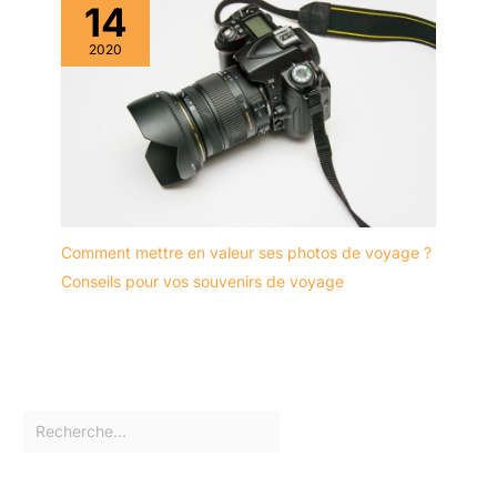
14
2020
Comment mettre en valeur ses photos de voyage ?
Conseils pour vos souvenirs de voyage