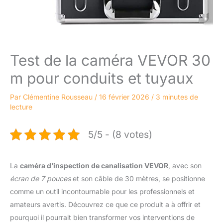
Test de la caméra VEVOR 30
m pour conduits et tuyaux
Par
Clémentine Rousseau
/
16 février 2026
/
3 minutes de
lecture
5/5 - (8 votes)
La
caméra d’inspection de canalisation VEVOR
, avec son
écran de 7 pouces
et son câble de 30 mètres, se positionne
comme un outil incontournable pour les professionnels et
amateurs avertis. Découvrez ce que ce produit a à offrir et
pourquoi il pourrait bien transformer vos interventions de