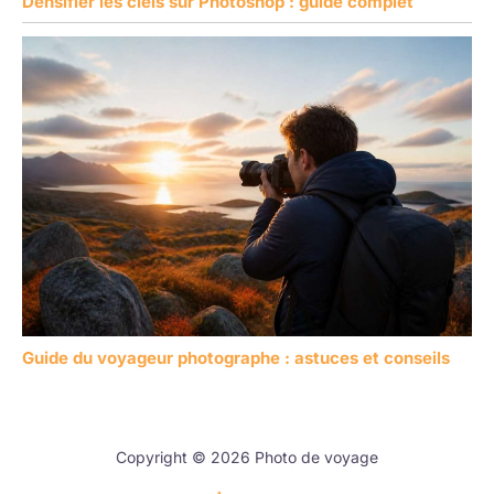
Densifier les ciels sur Photoshop : guide complet
Guide du voyageur photographe : astuces et conseils
Copyright © 2026 Photo de voyage