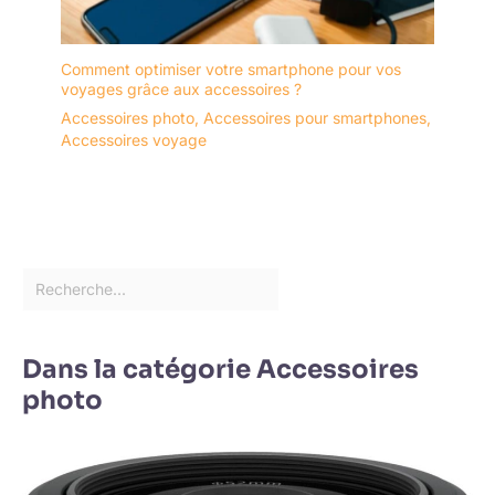
Comment optimiser votre smartphone pour vos
voyages grâce aux accessoires ?
Accessoires photo
,
Accessoires pour smartphones
,
Accessoires voyage
Dans la catégorie Accessoires
photo