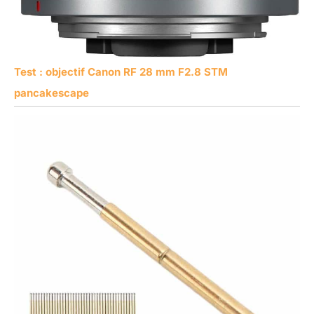
Test : objectif Canon RF 28 mm F2.8 STM
pancakescape