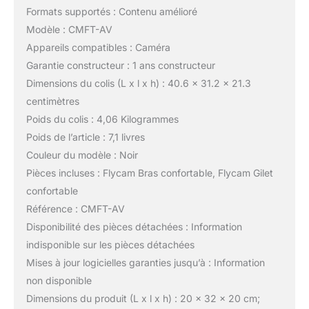
Formats supportés : Contenu amélioré
Modèle : CMFT-AV
Appareils compatibles : Caméra
Garantie constructeur : 1 ans constructeur
Dimensions du colis (L x l x h) : 40.6 x 31.2 x 21.3
centimètres
Poids du colis : 4,06 Kilogrammes
Poids de l’article : 7,1 livres
Couleur du modèle : Noir
Pièces incluses : Flycam Bras confortable, Flycam Gilet
confortable
Référence : CMFT-AV
Disponibilité des pièces détachées : Information
indisponible sur les pièces détachées
Mises à jour logicielles garanties jusqu’à : Information
non disponible
Dimensions du produit (L x l x h) : 20 x 32 x 20 cm;