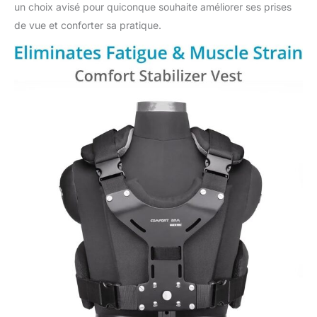
un choix avisé pour quiconque souhaite améliorer ses prises
de vue et conforter sa pratique.