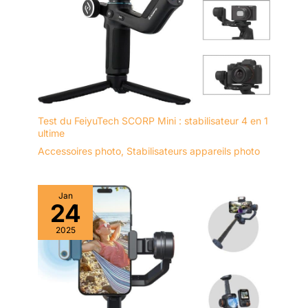
Test du FeiyuTech SCORP Mini : stabilisateur 4 en 1
ultime
Accessoires photo
,
Stabilisateurs appareils photo
Jan
24
2025