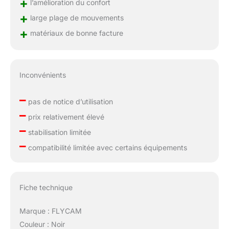
+
l’amélioration du confort
+
large plage de mouvements
+
matériaux de bonne facture
Inconvénients
–
pas de notice d’utilisation
–
prix relativement élevé
–
stabilisation limitée
–
compatibilité limitée avec certains équipements
Fiche technique
Marque : FLYCAM
Couleur : Noir