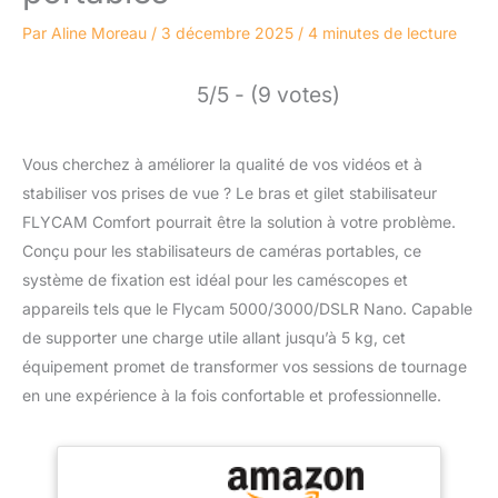
Par
Aline Moreau
/
3 décembre 2025
/
4 minutes de lecture
5/5 - (9 votes)
Vous cherchez à améliorer la qualité de vos vidéos et à
stabiliser vos prises de vue ? Le bras et gilet stabilisateur
FLYCAM Comfort pourrait être la solution à votre problème.
Conçu pour les stabilisateurs de caméras portables, ce
système de fixation est idéal pour les caméscopes et
appareils tels que le Flycam 5000/3000/DSLR Nano. Capable
de supporter une charge utile allant jusqu’à 5 kg, cet
équipement promet de transformer vos sessions de tournage
en une expérience à la fois confortable et professionnelle.