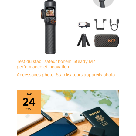
Test du stabilisateur hohem iSteady M7 :
performance et innovation
Accessoires photo
,
Stabilisateurs appareils photo
Jan
24
2025