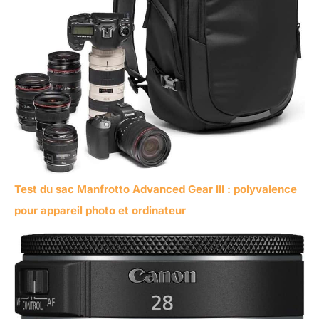
Test du sac Manfrotto Advanced Gear III : polyvalence
pour appareil photo et ordinateur