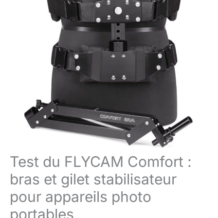
Test du FLYCAM Comfort :
bras et gilet stabilisateur
pour appareils photo
portables