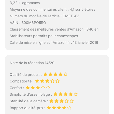
3,22 kilogrammes
Moyenne des commentaires client : 4,1 sur 5 étoiles
Numéro du modèle de l’article : CMFT-AV
ASIN : B00M6PO5RQ
Classement des meilleures ventes d’Amazon : 340 en
Stabilisateurs portatifs pour caméscopes
Date de mise en ligne sur Amazon.fr : 13 janvier 2016
Note de la rédaction 14/20
Qualité du produit :
Compatibilité :
Confort :
Simplicité d’assemblage :
Stabilité de la caméra :
Rapport qualité-prix :