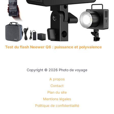
Test du flash Neewer Q6 : puissance et polyvalence
Copyright © 2026 Photo de voyage
A propos
Contact
Plan du site
Mentions légales
Politique de confidentialité