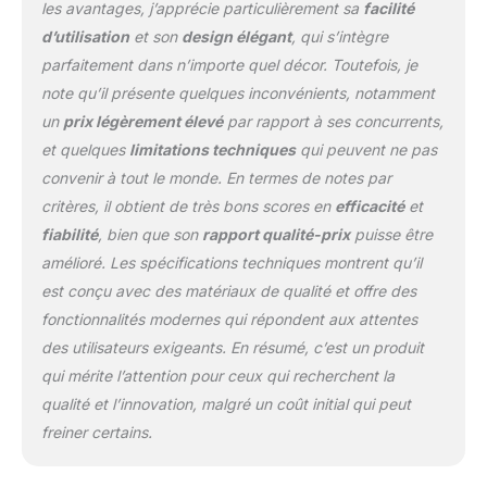
les avantages, j’apprécie particulièrement sa
facilité
d’utilisation
et son
design élégant
, qui s’intègre
parfaitement dans n’importe quel décor. Toutefois, je
note qu’il présente quelques inconvénients, notamment
un
prix légèrement élevé
par rapport à ses concurrents,
et quelques
limitations techniques
qui peuvent ne pas
convenir à tout le monde. En termes de notes par
critères, il obtient de très bons scores en
efficacité
et
fiabilité
, bien que son
rapport qualité-prix
puisse être
amélioré. Les spécifications techniques montrent qu’il
est conçu avec des matériaux de qualité et offre des
fonctionnalités modernes qui répondent aux attentes
des utilisateurs exigeants. En résumé, c’est un produit
qui mérite l’attention pour ceux qui recherchent la
qualité et l’innovation, malgré un coût initial qui peut
freiner certains.