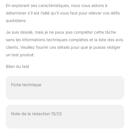
En explorant ses caractéristiques, nous vous aidons à
déterminer s’il est l’allié qu’il vous faut pour relever vos défis
quotidiens.
Je suis désolé, mais je ne peux pas compléter cette tâche
sans les informations techniques complètes et la liste des avis
clients. Veuillez fournir ces détails pour que je puisse rédiger
un test produit.
Bilan du test
Fiche technique
Note de la rédaction 15/20