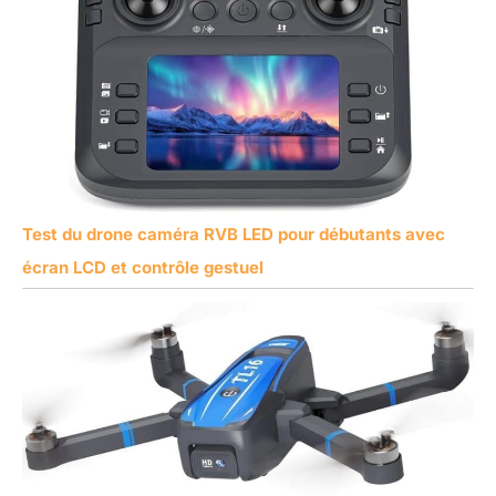
Test du drone caméra RVB LED pour débutants avec
écran LCD et contrôle gestuel