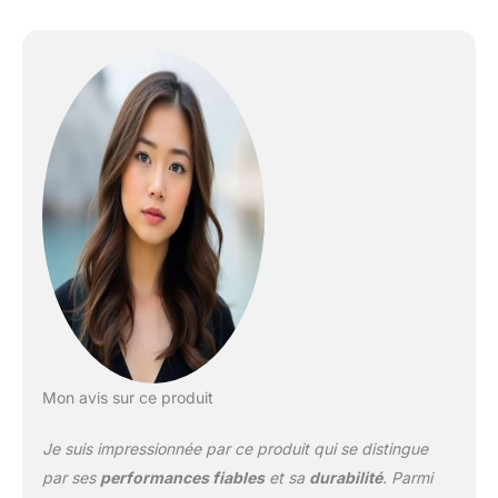
Mon avis sur ce produit
Je suis impressionnée par ce produit qui se distingue
par ses
performances fiables
et sa
durabilité
. Parmi