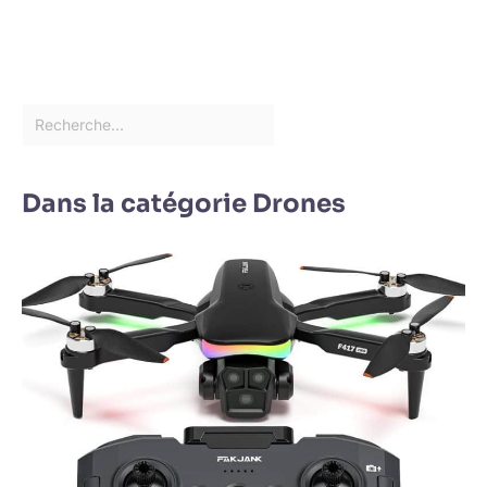
Dans la catégorie Drones