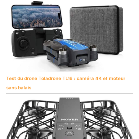
Test du drone Toladrone TL16 : caméra 4K et moteur
sans balais