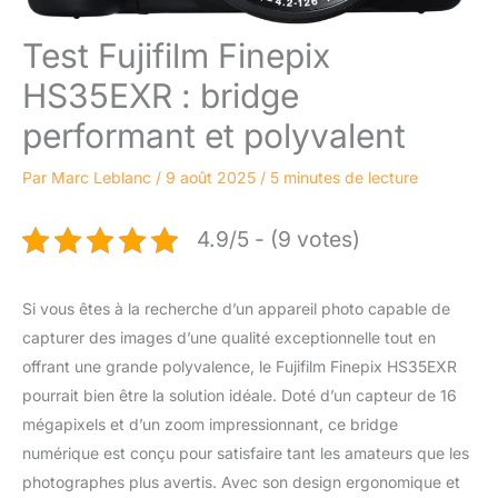
Test Fujifilm Finepix
HS35EXR : bridge
performant et polyvalent
Par
Marc Leblanc
/
9 août 2025
/
5 minutes de lecture
4.9/5 - (9 votes)
Si vous êtes à la recherche d’un appareil photo capable de
capturer des images d’une qualité exceptionnelle tout en
offrant une grande polyvalence, le Fujifilm Finepix HS35EXR
pourrait bien être la solution idéale. Doté d’un capteur de 16
mégapixels et d’un zoom impressionnant, ce bridge
numérique est conçu pour satisfaire tant les amateurs que les
photographes plus avertis. Avec son design ergonomique et