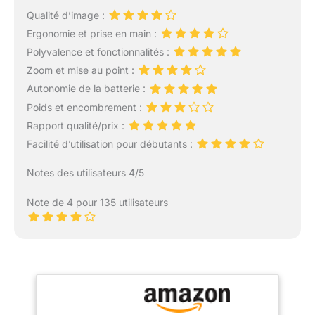
Qualité d’image :
Ergonomie et prise en main :
Polyvalence et fonctionnalités :
Zoom et mise au point :
Autonomie de la batterie :
Poids et encombrement :
Rapport qualité/prix :
Facilité d’utilisation pour débutants :
Notes des utilisateurs 4/5
Note de 4 pour 135 utilisateurs