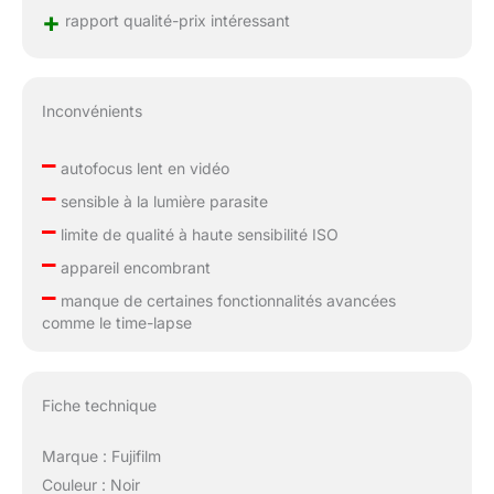
+
rapport qualité-prix intéressant
Inconvénients
–
autofocus lent en vidéo
–
sensible à la lumière parasite
–
limite de qualité à haute sensibilité ISO
–
appareil encombrant
–
manque de certaines fonctionnalités avancées
comme le time-lapse
Fiche technique
Marque : Fujifilm
Couleur : Noir