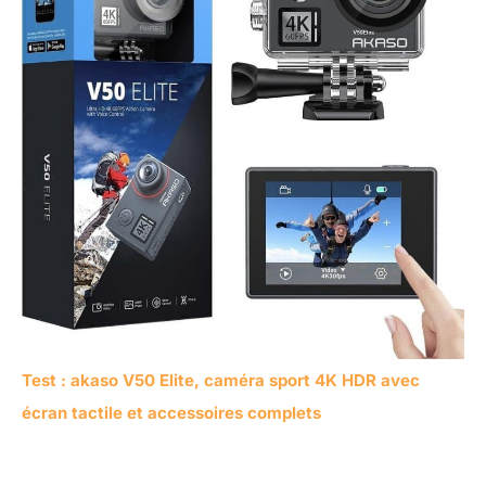
Test : akaso V50 Elite, caméra sport 4K HDR avec
écran tactile et accessoires complets