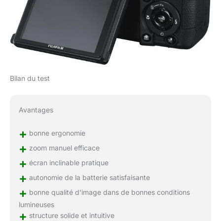
Bilan du test
Avantages
+
bonne ergonomie
+
zoom manuel efficace
+
écran inclinable pratique
+
autonomie de la batterie satisfaisante
+
bonne qualité d’image dans de bonnes conditions
lumineuses
+
structure solide et intuitive