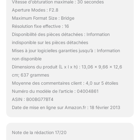
Vitesse d’obturation maximale : 30 secondes
Aperture Modes : F2.8
Maximum Format Size : Bridge
Résolution fixe effective : 16
Disponibilité des pièces détachées : Information
indisponible sur les pièces détachées
Mises à jour logicielles garanties jusqu’à : Information
non disponible
Dimensions du produit (L x l x h) : 13,06 x 9,66 x 12,6
cm; 637 grammes
Moyenne des commentaires client : 4,0 sur 5 étoiles
Numéro du modèle de l’article : 04004861
ASIN : B00BG77BT4
Date de mise en ligne sur Amazon.fr : 18 février 2013
Note de la rédaction 17/20