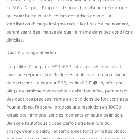
facilités. De plus, l’appareil dispose d’un viseur électronique
qui contribue à la stabilité lors des prises de vue. La
stabilisation d’image intégrée réduit les flous de mouvement,
garantissant des images de qualité même dans des conditions
difficiles.
Qualité d’image et vidéo
La qualité d’image du HS35EXR est un de ses points forts,
avec une reproduction fidèle des couleurs et un bon niveau
de contraste. Le capteur EXR, exclusif à Fujifilm, offre une
plage dynamique comparable à celle des reflex, permettant
des captures précises même en conditions de fort contraste.
Pour la vidéo, l’appareil propose une résolution en 1080p,
idéale pour immortaliser des moments en haute définition.
Bien que l’autofocus puisse parfois être lent lors du
changement de sujet, l’ensemble des fonctionnalités vidéo,