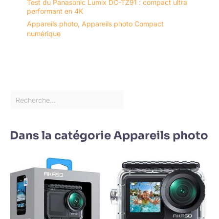
Test du Panasonic Lumix DC-TZ91 : compact ultra
performant en 4K
Appareils photo
,
Appareils photo Compact
numérique
Dans la catégorie Appareils photo