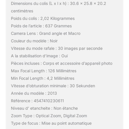
Dimensions du colis (L x l x h) : 30.6 x 25.8 x 20.2
centimètres
Poids du colis : 2,02 Kilogrammes
Poids de l’article : 637 Grammes
Camera Lens : Grand angle et Macro
Couleur du modèle : Noir
Vitesse du mode rafale : 30 images par seconde
A la stabilisation d’image : Oui
Pièces incluses : Corps et accessoire d’appareil photo
Max Focal Length : 126 Millimètres
Min Focal Length : 4,2 Millimètres
Vitesse d’obturation minimale : 30 Sekunden
Année du modèle : 2013
Référence : 4547410230611
Niveau d’ etancheite : Non étanche
Zoom Type : Optical Zoom, Digital Zoom
Type de focus : Mise au point automatique