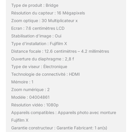
Type de produit : Bridge
Résolution du capteur : 16 Mégapixels
Zoom optique : 30 Multiplicateur x
Ecran : 7.6 centimètres LCD
Stabilisation d’image : Oui
Type d’installation : Fujifilm X
Distance focale : 12.6 centimètres – 4.2 millimètres
Ouverture du diaphragme : 2,8 f
Type de viseur : Électronique
Technologie de connectivité : HDMI
Mémoire : 1
Zoom numérique : 2
Modèle : 04004861
Résolution vidéo : 1080p
Appareils compatibles : Appareils photo avec monture
Fujifilm X
Garantie constructeur : Garantie Fabricant: 1 an(s)