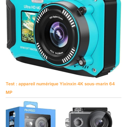
Test : appareil numérique Yixinxin 4K sous-marin 64
MP