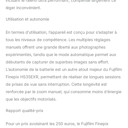
incluant le ralenti ultra performant, compense largement ce
léger inconvénient.
Utilisation et autonomie
En termes d’utilisation, l’appareil est conçu pour s’adapter à
tous les niveaux de compétence. Les multiples réglages
manuels offrent une grande liberté aux photographes
expérimentés, tandis que le mode automatique permet aux
débutants de capturer de superbes images sans effort.
L’autonomie de la batterie est un autre atout majeur du Fujifilm
Finepix HS35EXR, permettant de réaliser de longues sessions
de prises de vue sans interruption. Cette longévité est
renforcée par le zoom manuel, qui consomme moins d’énergie
que les objectifs motorisés.
Rapport qualité-prix
Pour un prix avoisinant les 250 euros, le Fujifilm Finepix