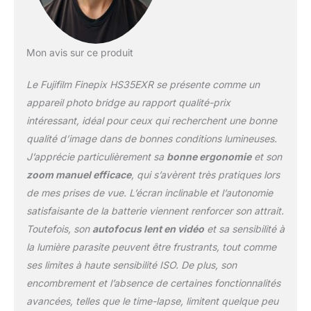
Mon avis sur ce produit
Le Fujifilm Finepix HS35EXR se présente comme un
appareil photo bridge au rapport qualité-prix
intéressant, idéal pour ceux qui recherchent une bonne
qualité d’image dans de bonnes conditions lumineuses.
J’apprécie particulièrement sa
bonne ergonomie
et son
zoom manuel efficace
, qui s’avèrent très pratiques lors
de mes prises de vue. L’écran inclinable et l’autonomie
satisfaisante de la batterie viennent renforcer son attrait.
Toutefois, son
autofocus lent en vidéo
et sa sensibilité à
la lumière parasite peuvent être frustrants, tout comme
ses limites à haute sensibilité ISO. De plus, son
encombrement et l’absence de certaines fonctionnalités
avancées, telles que le time-lapse, limitent quelque peu