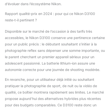
d’évoluer dans l’écosystème Nikon.
Rapport qualité-prix en 2024 : pour qui ce Nikon D3100
reste-t-il pertinent ?
Disponible sur le marché de l’occasion à des tarifs très
accessibles, le Nikon D3100 conserve une pertinence certaine
pour un public précis : le débutant souhaitant s’initier à la
photographie reflex sans dépenser une somme importante, ou
le parent cherchant un premier appareil sérieux pour un
adolescent passionné. La batterie lithium-ion assure une
autonomie correcte pour une journée de shooting modérée.
En revanche, pour un utilisateur déjà initié ou souhaitant
pratiquer la photographie de sport, de nuit ou la vidéo de
qualité, ce boîtier montrera rapidement ses limites. Le marché
propose aujourd’hui des alternatives hybrides plus récentes
pour des budgets comparables. Ce D3100 reste donc un