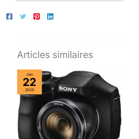
Articles similaires
Jan
22
2025