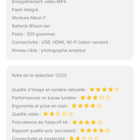
Enregistrement vidéo MP4
Flash intégré
Monture Nikon F
Batterie lithium-ion
Poids : 505 grammes
Connectivité : USB, HDMI, Wi-Fi (selon version)
Niveau cible : photographe amateur
Note de la rédaction 13/20
Qualité d’image en lumière naturelle :
Performances en basse lumière :
Ergonomie et prise en main :
Qualité vidéo :
Polyvalence de l’objectif kit :
Rapport qualité-prix (occasion) :
Connectivité et modernité :