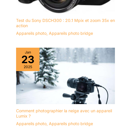
Test du Sony DSCH300 : 20.1 Mpix et zoom 35x en
action
Appareils photo
,
Appareils photo bridge
Jan
23
2025
Comment photographier la neige avec un appareil
Lumix ?
Appareils photo
,
Appareils photo bridge