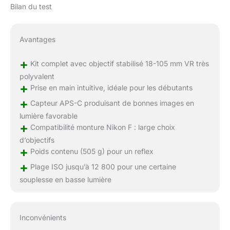
Bilan du test
Avantages
+
Kit complet avec objectif stabilisé 18-105 mm VR très
polyvalent
+
Prise en main intuitive, idéale pour les débutants
+
Capteur APS-C produisant de bonnes images en
lumière favorable
+
Compatibilité monture Nikon F : large choix
d’objectifs
+
Poids contenu (505 g) pour un reflex
+
Plage ISO jusqu’à 12 800 pour une certaine
souplesse en basse lumière
Inconvénients