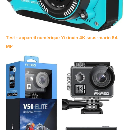
Test : appareil numérique Yixinxin 4K sous-marin 64
MP