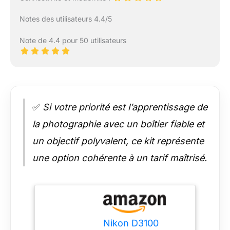
Notes des utilisateurs 4.4/5
Note de 4.4 pour 50 utilisateurs
✅
Si votre priorité est l’apprentissage de
la photographie avec un boîtier fiable et
un objectif polyvalent, ce kit représente
une option cohérente à un tarif maîtrisé.
Nikon D3100