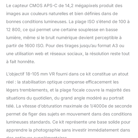
Le capteur CMOS APS-C de 14,2 mégapixels produit des
images aux couleurs naturelles et bien définies dans de
bonnes conditions lumineuses. La plage ISO s’étend de 100 à
12 800, ce qui permet une certaine souplesse en basse
lumière, même si le bruit numérique devient perceptible à
partir de 1600 ISO. Pour des tirages jusqu’au format A3 ou
une utilisation web et réseaux sociaux, la résolution reste tout
à fait honnête.
L’objectif 18-105 mm VR fourni dans ce kit constitue un atout
réel : la stabilisation optique compense efficacement les
légers tremblements, et la plage focale couvre la majorité des
situations du quotidien, du grand angle modéré au portrait
télé. La vitesse d’obturation maximale de 1/4000e de seconde
permet de figer des sujets en mouvement dans des conditions
lumineuses standards. Ce kit représente une base solide pour
apprendre la photographie sans investir immédiatement dans
des optiques supplémentaires.