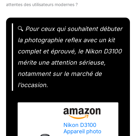
attentes des utilisateurs modernes ?
🔍
Pour ceux qui souhaitent débuter
la photographie reflex avec un kit
complet et éprouvé, le Nikon D3100
mérite une attention sérieuse,
notamment sur le marché de
l’occasion.
Nikon D3100
Appareil photo