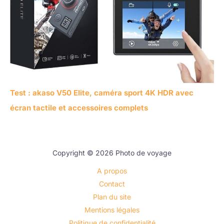
Test : akaso V50 Elite, caméra sport 4K HDR avec
écran tactile et accessoires complets
Copyright © 2026 Photo de voyage
A propos
Contact
Plan du site
Mentions légales
Politique de confidentialité