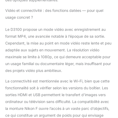
Vidéo et connectivité : des fonctions datées — pour quel
usage concret ?
Le D3100 propose un mode vidéo avec enregistrement au
format MP4, une avancée notable à l’époque de sa sortie.
Cependant, la mise au point en mode vidéo reste lente et peu
adaptée aux sujets en mouvement. La résolution vidéo
maximale se limite à 1080p, ce qui demeure acceptable pour
un usage familial ou documentaire léger, mais insuffisant pour
des projets vidéo plus ambitieux.
La connectivité est mentionnée avec le Wi-Fi, bien que cette
fonctionnalité soit à vérifier selon les versions du boîtier. Les
sorties HDMI et USB permettent le transfert d’images vers
ordinateur ou télévision sans difficulté. La compatibilité avec
la monture Nikon F ouvre l’accès à un vaste parc d’objectifs,
ce qui constitue un argument de poids pour qui envisage