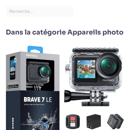
Dans la catégorie Appareils photo