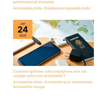
performance et innovation
Accessoires photo
,
Stabilisateurs appareils photo
Jan
24
2025
Comment optimiser votre smartphone pour vos
voyages grâce aux accessoires ?
Accessoires photo
,
Accessoires pour smartphones
,
Accessoires voyage