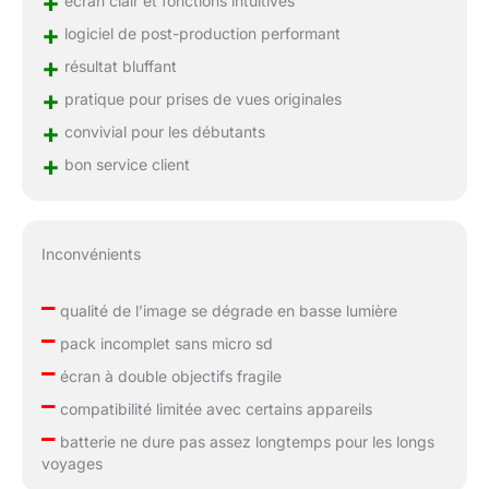
+
+
logiciel de post-production performant
+
résultat bluffant
+
pratique pour prises de vues originales
+
convivial pour les débutants
+
bon service client
Inconvénients
–
qualité de l’image se dégrade en basse lumière
–
pack incomplet sans micro sd
–
écran à double objectifs fragile
–
compatibilité limitée avec certains appareils
–
batterie ne dure pas assez longtemps pour les longs
voyages