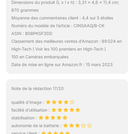
Dimensions du produit (L x l x h) : 3,31 x 4,6 x 11,4 cm;
870 grammes
Moyenne des commentaires client : 4,4 sur 5 étoiles
Numéro du modèle de l’article : CINSAAQ/B-CK
ASIN : B0BPKSF3DD
Classement des meilleures ventes d’Amazon : 89 024 en
High-Tech ( Voir les 100 premiers en High-Tech )
150 en Caméras embarquées
Date de mise en ligne sur Amazon.fr : 15 mars 2023
Note de la rédaction 17/20
qualité d’image :
facilité d’utilisation :
stabilisation :
autonomie de la batterie :
service client :