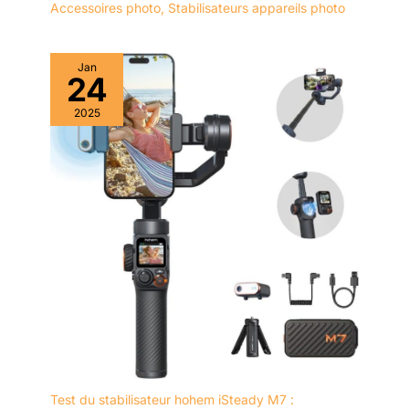
Accessoires photo
,
Stabilisateurs appareils photo
Jan
24
2025
Test du stabilisateur hohem iSteady M7 :