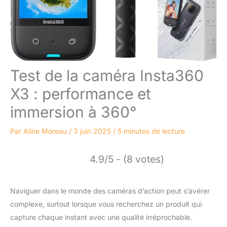
Test de la caméra Insta360
X3 : performance et
immersion à 360°
Par
Aline Moreau
/
3 juin 2025
/
5 minutes de lecture
4.9/5 - (8 votes)
Naviguer dans le monde des caméras d’action peut s’avérer
complexe, surtout lorsque vous recherchez un produit qui
capture chaque instant avec une qualité irréprochable.