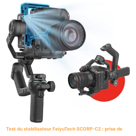
Test du stabilisateur FeiyuTech SCORP-C2 : prise de