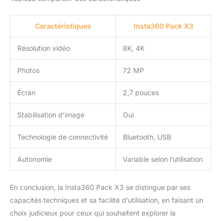
Caractéristiques
Insta360 Pack X3
Résolution vidéo
8K, 4K
Photos
72 MP
Écran
2,7 pouces
Stabilisation d’image
Oui
Technologie de connectivité
Bluetooth, USB
Autonomie
Variable selon l’utilisation
En conclusion, la Insta360 Pack X3 se distingue par ses
capacités techniques et sa facilité d’utilisation, en faisant un
choix judicieux pour ceux qui souhaitent explorer la