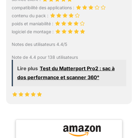
compatibilité des applications :
contenu du pack :
poids et maniabilité :
logiciel de montage :
Notes des utilisateurs 4.4/5
Note de 4.4 pour 138 utilisateurs
Lire plus
Test du Matterport Pro2 : sac à
dos performance et scanner 360°