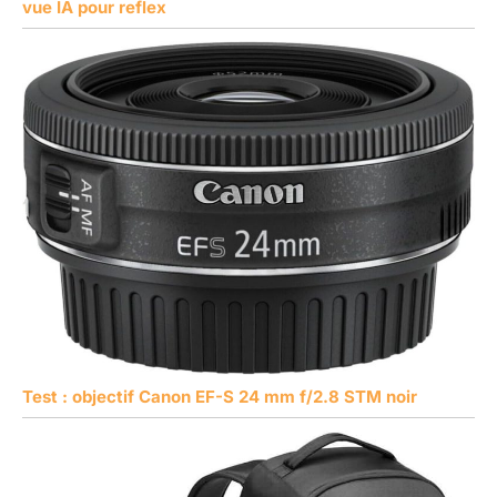
vue IA pour reflex
Test : objectif Canon EF-S 24 mm f/2.8 STM noir