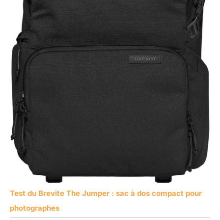
Test du Brevite The Jumper : sac à dos compact pour
photographes