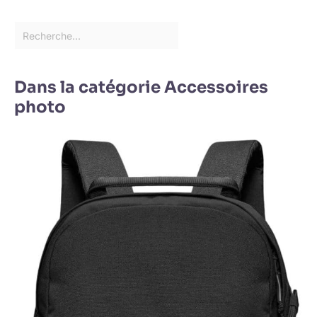
Dans la catégorie Accessoires
photo