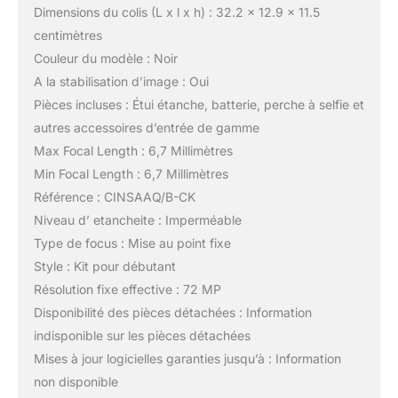
Dimensions du colis (L x l x h) : 32.2 x 12.9 x 11.5
centimètres
Couleur du modèle : Noir
A la stabilisation d’image : Oui
Pièces incluses : Étui étanche, batterie, perche à selfie et
autres accessoires d’entrée de gamme
Max Focal Length : 6,7 Millimètres
Min Focal Length : 6,7 Millimètres
Référence : CINSAAQ/B-CK
Niveau d’ etancheite : Imperméable
Type de focus : Mise au point fixe
Style : Kit pour débutant
Résolution fixe effective : 72 MP
Disponibilité des pièces détachées : Information
indisponible sur les pièces détachées
Mises à jour logicielles garanties jusqu’à : Information
non disponible