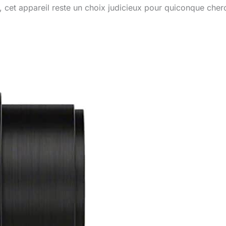
, cet appareil reste un choix judicieux pour quiconque cher