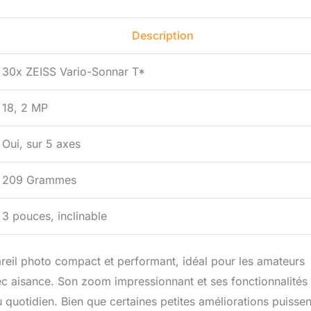
Description
30x ZEISS Vario-Sonnar T*
18, 2 MP
Oui, sur 5 axes
209 Grammes
3 pouces, inclinable
eil photo compact et performant, idéal pour les amateurs
c aisance. Son zoom impressionnant et ses fonctionnalités
uotidien. Bien que certaines petites améliorations puissen