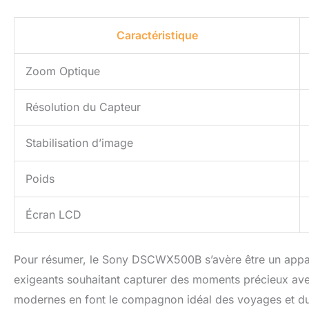
Caractéristique
Zoom Optique
Résolution du Capteur
Stabilisation d’image
Poids
Écran LCD
Pour résumer, le Sony DSCWX500B s’avère être un appar
exigeants souhaitant capturer des moments précieux ave
modernes en font le compagnon idéal des voyages et du q