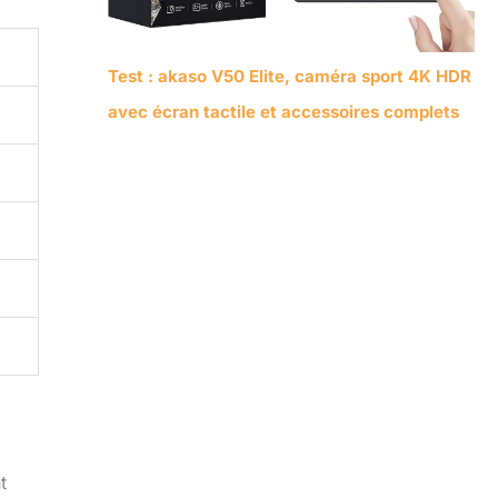
Test : akaso V50 Elite, caméra sport 4K HDR
avec écran tactile et accessoires complets
t