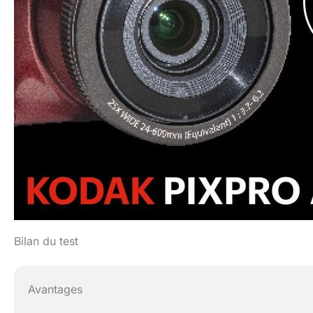
Bilan du test
Avantages