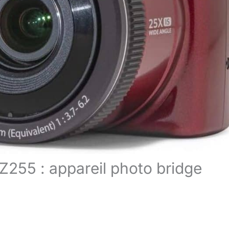
255 : appareil photo bridge