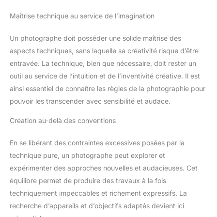
Maîtrise technique au service de l’imagination
Un photographe doit posséder une solide maîtrise des
aspects techniques, sans laquelle sa créativité risque d’être
entravée. La technique, bien que nécessaire, doit rester un
outil au service de l’intuition et de l’inventivité créative. Il est
ainsi essentiel de connaître les règles de la photographie pour
pouvoir les transcender avec sensibilité et audace.
Création au-delà des conventions
En se libérant des contraintes excessives posées par la
technique pure, un photographe peut explorer et
expérimenter des approches nouvelles et audacieuses. Cet
équilibre permet de produire des travaux à la fois
techniquement impeccables et richement expressifs. La
recherche d’appareils et d’objectifs adaptés devient ici