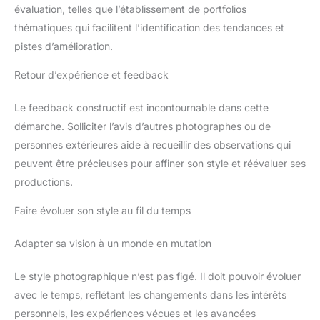
évaluation, telles que l’établissement de portfolios
thématiques qui facilitent l’identification des tendances et
pistes d’amélioration.
Retour d’expérience et feedback
Le feedback constructif est incontournable dans cette
démarche. Solliciter l’avis d’autres photographes ou de
personnes extérieures aide à recueillir des observations qui
peuvent être précieuses pour affiner son style et réévaluer ses
productions.
Faire évoluer son style au fil du temps
Adapter sa vision à un monde en mutation
Le style photographique n’est pas figé. Il doit pouvoir évoluer
avec le temps, reflétant les changements dans les intérêts
personnels, les expériences vécues et les avancées