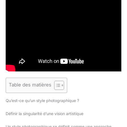
Table des matières
Qu’est-ce qu’un style photographique ?
Définir la singularité d’une vision artistique
Un style photographique se définit comme une approche