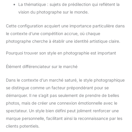
La thématique : sujets de prédilection qui reflètent la
vision du photographe sur le monde.
Cette configuration acquiert une importance particulière dans
le contexte d’une compétition accrue, où chaque
photographe cherche à établir une identité artistique claire.
Pourquoi trouver son style en photographie est important
Élément différenciateur sur le marché
Dans le contexte d’un marché saturé, le style photographique
se distingue comme un facteur prépondérant pour se
démarquer. Il ne s’agit pas seulement de prendre de belles
photos, mais de créer une connexion émotionnelle avec le
spectateur. Un style bien défini peut joliment renforcer une
marque personnelle, facilitant ainsi la reconnaissance par les
clients potentiels.