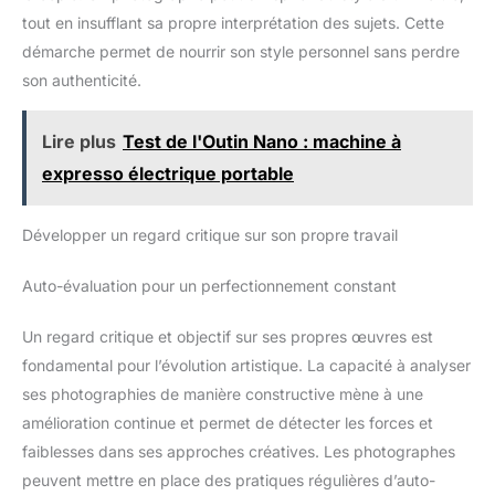
tout en insufflant sa propre interprétation des sujets. Cette
démarche permet de nourrir son style personnel sans perdre
son authenticité.
Lire plus
Test de l'Outin Nano : machine à
expresso électrique portable
Développer un regard critique sur son propre travail
Auto-évaluation pour un perfectionnement constant
Un regard critique et objectif sur ses propres œuvres est
fondamental pour l’évolution artistique. La capacité à analyser
ses photographies de manière constructive mène à une
amélioration continue et permet de détecter les forces et
faiblesses dans ses approches créatives. Les photographes
peuvent mettre en place des pratiques régulières d’auto-