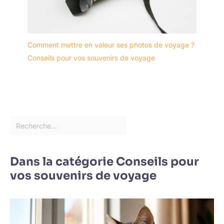
Comment mettre en valeur ses photos de voyage ?
Conseils pour vos souvenirs de voyage
Dans la catégorie Conseils pour
vos souvenirs de voyage