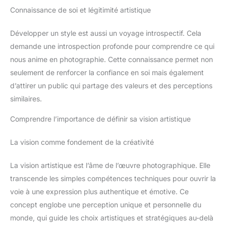
Connaissance de soi et légitimité artistique
Développer un style est aussi un voyage introspectif. Cela
demande une introspection profonde pour comprendre ce qui
nous anime en photographie. Cette connaissance permet non
seulement de renforcer la confiance en soi mais également
d’attirer un public qui partage des valeurs et des perceptions
similaires.
Comprendre l’importance de définir sa vision artistique
La vision comme fondement de la créativité
La vision artistique est l’âme de l’œuvre photographique. Elle
transcende les simples compétences techniques pour ouvrir la
voie à une expression plus authentique et émotive. Ce
concept englobe une perception unique et personnelle du
monde, qui guide les choix artistiques et stratégiques au-delà