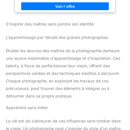
S’inspirer des maîtres sans perdre son identité
L’apprentissage par l’étude des grands photographes
Étudier les œuvres des maîtres de la photographie demeure
une source inestimable d’apprentissage et d’inspiration. Ces
talents, à force de perfectionner leur vision, offrent des
perspectives variées et des techniques inédites à découvrir.
Chaque photographe, en explorant les travaux de ces
précurseurs, peut trouver des éléments à intégrer ou à
détourner dans sa propre pratique.
Apprendre sans imiter
La clé est de s’abreuver de ces influences sans tomber dans
la copie. Un photographe peut s’inspirer du style d’un maître,