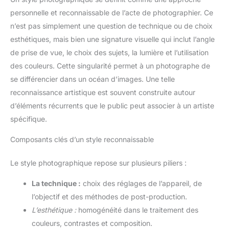
personnelle et reconnaissable de l’acte de photographier. Ce
n’est pas simplement une question de technique ou de choix
esthétiques, mais bien une signature visuelle qui inclut l’angle
de prise de vue, le choix des sujets, la lumière et l’utilisation
des couleurs. Cette singularité permet à un photographe de
se différencier dans un océan d’images. Une telle
reconnaissance artistique est souvent construite autour
d’éléments récurrents que le public peut associer à un artiste
spécifique.
Composants clés d’un style reconnaissable
Le style photographique repose sur plusieurs piliers :
La technique :
choix des réglages de l’appareil, de
l’objectif et des méthodes de post-production.
L’esthétique :
homogénéité dans le traitement des
couleurs, contrastes et composition.