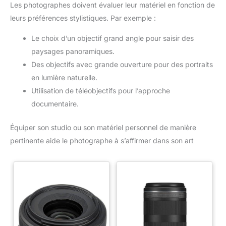
Les photographes doivent évaluer leur matériel en fonction de
leurs préférences stylistiques. Par exemple :
Le choix d’un objectif grand angle pour saisir des
paysages panoramiques.
Des objectifs avec grande ouverture pour des portraits
en lumière naturelle.
Utilisation de téléobjectifs pour l’approche
documentaire.
Équiper son studio ou son matériel personnel de manière
pertinente aide le photographe à s’affirmer dans son art