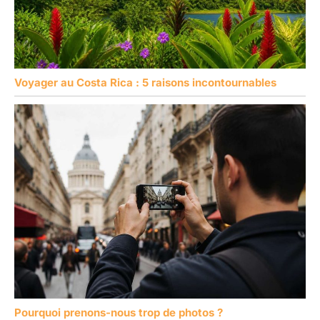
Voyager au Costa Rica : 5 raisons incontournables
Pourquoi prenons-nous trop de photos ?