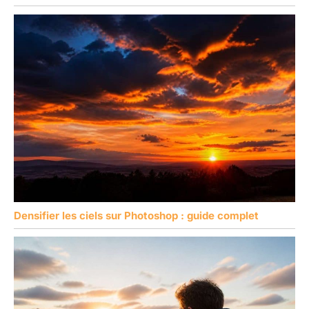
Densifier les ciels sur Photoshop : guide complet