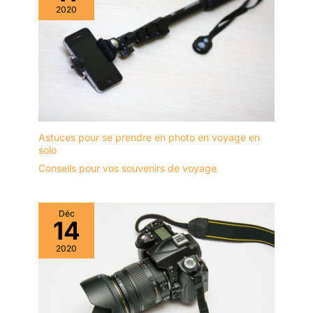
2020
Astuces pour se prendre en photo en voyage en
solo
Conseils pour vos souvenirs de voyage
Déc
14
2020