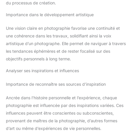
du processus de création.
Importance dans le développement artistique
Une vision claire en photographie favorise une continuité et
une cohérence dans les travaux, solidifiant ainsi la voix
artistique d’un photographe. Elle permet de naviguer à travers
les tendances éphémères et de rester focalisé sur des
objectifs personnels à long terme.
Analyser ses inspirations et influences
Importance de reconnaître ses sources d’inspiration
Ancrée dans l’histoire personnelle et l’expérience, chaque
photographie est influencée par des inspirations variées. Ces
influences peuvent être conscientes ou subconscientes,
provenant de maîtres de la photographie, d’autres formes
d’art ou même d’expériences de vie personnelles.