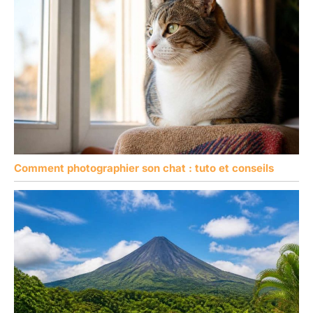
Comment photographier son chat : tuto et conseils