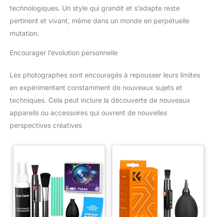
technologiques. Un style qui grandit et s’adapte reste
pertinent et vivant, même dans un monde en perpétuelle
mutation.
Encourager l’évolution personnelle
Les photographes sont encouragés à repousser leurs limites
en expérimentant constamment de nouveaux sujets et
techniques. Cela peut inclure la découverte de nouveaux
appareils ou accessoires qui ouvrent de nouvelles
perspectives créatives