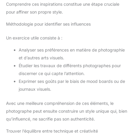
Comprendre ces inspirations constitue une étape cruciale
pour affiner son propre style.
Méthodologie pour identifier ses influences
Un exercice utile consiste à :
Analyser ses préférences en matière de photographie
et d’autres arts visuels.
Étudier les travaux de différents photographes pour
discerner ce qui capte l’attention.
Exprimer ses goûts par le biais de mood boards ou de
journaux visuels.
Avec une meilleure compréhension de ces éléments, le
photographe peut ensuite construire un style unique qui, bien
qu’influencé, ne sacrifie pas son authenticité.
Trouver l’équilibre entre technique et créativité