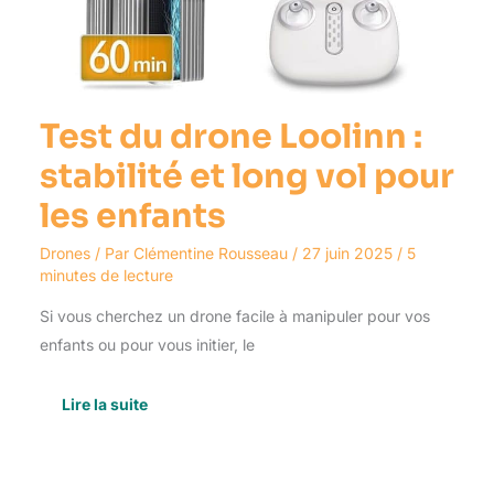
Test du drone Loolinn :
stabilité et long vol pour
les enfants
Drones
/ Par
Clémentine Rousseau
/
27 juin 2025
/
5
minutes de lecture
Si vous cherchez un drone facile à manipuler pour vos
enfants ou pour vous initier, le
Lire la suite