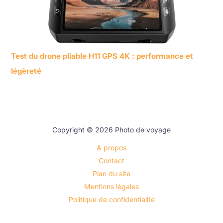
Test du drone pliable H11 GPS 4K : performance et
légèreté
Copyright © 2026 Photo de voyage
A propos
Contact
Plan du site
Mentions légales
Politique de confidentialité