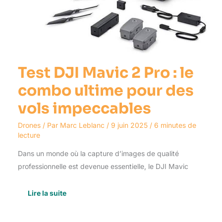
Test DJI Mavic 2 Pro : le
combo ultime pour des
vols impeccables
Drones
/ Par
Marc Leblanc
/
9 juin 2025
/
6 minutes de
lecture
Dans un monde où la capture d’images de qualité
professionnelle est devenue essentielle, le DJI Mavic
Lire la suite