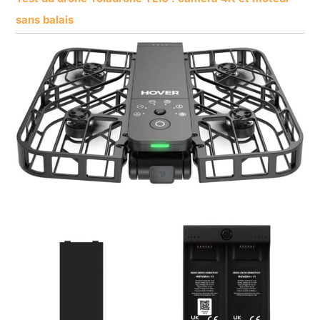
sans balais