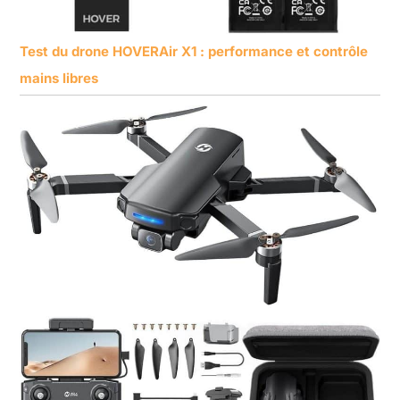
Test du drone HOVERAir X1 : performance et contrôle
mains libres