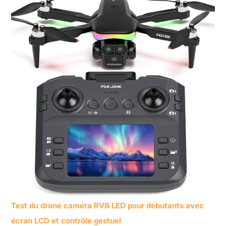
Test du drone caméra RVB LED pour débutants avec
écran LCD et contrôle gestuel