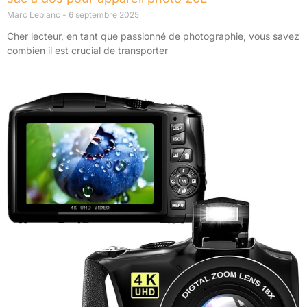
Marc Leblanc
6 septembre 2025
Cher lecteur, en tant que passionné de photographie, vous savez
combien il est crucial de transporter