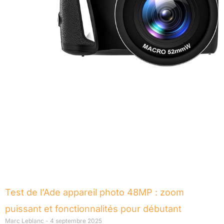
Test de l’Ade appareil photo 48MP : zoom
puissant et fonctionnalités pour débutant
Marc Leblanc
4 septembre 2025