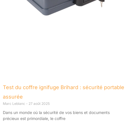
Test du coffre ignifuge Brihard : sécurité portable
assurée
Marc Leblanc
27 août 2025
Dans un monde où la sécurité de vos biens et documents
précieux est primordiale, le coffre