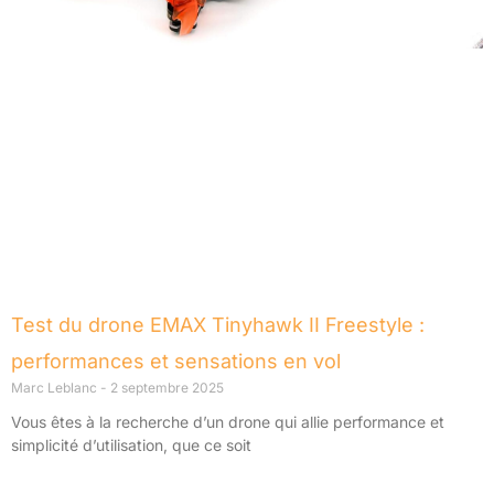
Test du drone EMAX Tinyhawk II Freestyle :
performances et sensations en vol
Marc Leblanc
2 septembre 2025
Vous êtes à la recherche d’un drone qui allie performance et
simplicité d’utilisation, que ce soit