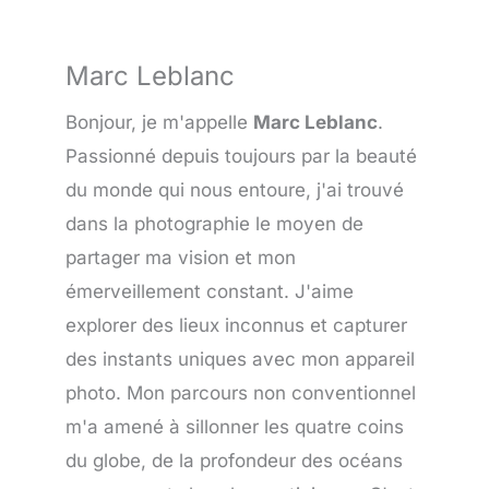
Marc Leblanc
Bonjour, je m'appelle
Marc Leblanc
.
Passionné depuis toujours par la beauté
du monde qui nous entoure, j'ai trouvé
dans la photographie le moyen de
partager ma vision et mon
émerveillement constant. J'aime
explorer des lieux inconnus et capturer
des instants uniques avec mon appareil
photo. Mon parcours non conventionnel
m'a amené à sillonner les quatre coins
du globe, de la profondeur des océans