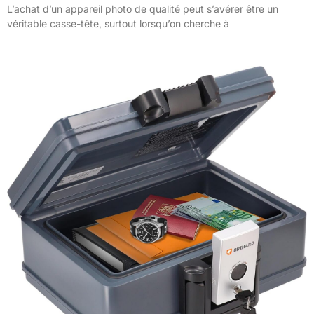
L’achat d’un appareil photo de qualité peut s’avérer être un
véritable casse-tête, surtout lorsqu’on cherche à