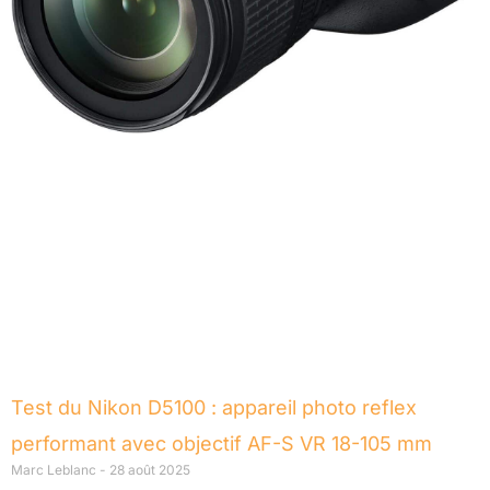
Test du Nikon D5100 : appareil photo reflex
performant avec objectif AF-S VR 18-105 mm
Marc Leblanc
28 août 2025