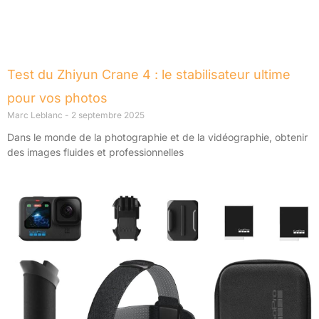
Test du Zhiyun Crane 4 : le stabilisateur ultime
pour vos photos
Marc Leblanc
2 septembre 2025
Dans le monde de la photographie et de la vidéographie, obtenir
des images fluides et professionnelles