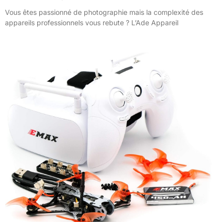
Vous êtes passionné de photographie mais la complexité des
appareils professionnels vous rebute ? L’Ade Appareil