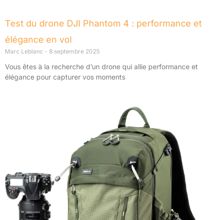
Test du drone DJI Phantom 4 : performance et
élégance en vol
Marc Leblanc
8 septembre 2025
Vous êtes à la recherche d’un drone qui allie performance et
élégance pour capturer vos moments