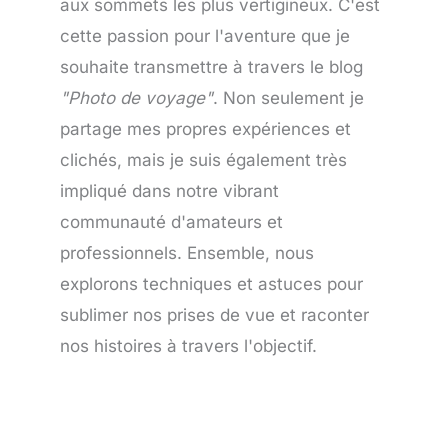
aux sommets les plus vertigineux. C'est
cette passion pour l'aventure que je
souhaite transmettre à travers le blog
"Photo de voyage"
. Non seulement je
partage mes propres expériences et
clichés, mais je suis également très
impliqué dans notre vibrant
communauté d'amateurs et
professionnels. Ensemble, nous
explorons techniques et astuces pour
sublimer nos prises de vue et raconter
nos histoires à travers l'objectif.