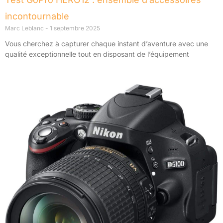
incontournable
Marc Leblanc
1 septembre 2025
Vous cherchez à capturer chaque instant d’aventure avec une
qualité exceptionnelle tout en disposant de l’équipement