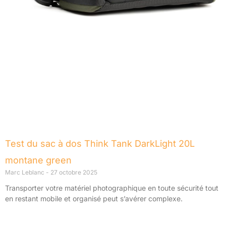
Test du sac à dos Think Tank DarkLight 20L
montane green
Marc Leblanc
27 octobre 2025
Transporter votre matériel photographique en toute sécurité tout
en restant mobile et organisé peut s’avérer complexe.