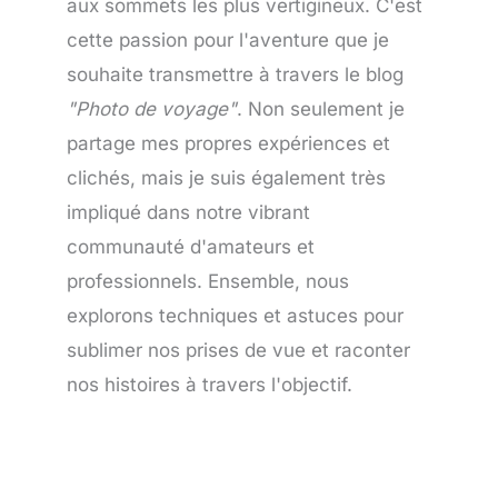
aux sommets les plus vertigineux. C'est
cette passion pour l'aventure que je
souhaite transmettre à travers le blog
"Photo de voyage"
. Non seulement je
partage mes propres expériences et
clichés, mais je suis également très
impliqué dans notre vibrant
communauté d'amateurs et
professionnels. Ensemble, nous
explorons techniques et astuces pour
sublimer nos prises de vue et raconter
nos histoires à travers l'objectif.