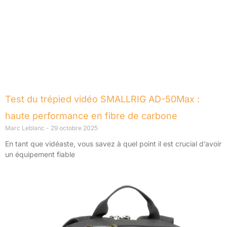
Test du trépied vidéo SMALLRIG AD-50Max :
haute performance en fibre de carbone
Marc Leblanc
29 octobre 2025
En tant que vidéaste, vous savez à quel point il est crucial d’avoir
un équipement fiable