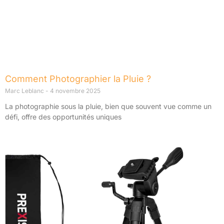
Comment Photographier la Pluie ?
Marc Leblanc
4 novembre 2025
La photographie sous la pluie, bien que souvent vue comme un
défi, offre des opportunités uniques