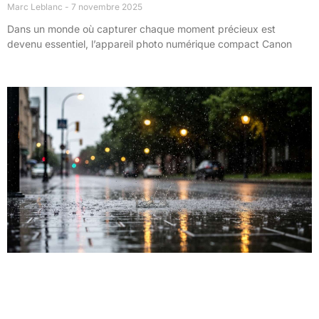
Marc Leblanc
7 novembre 2025
Dans un monde où capturer chaque moment précieux est
devenu essentiel, l’appareil photo numérique compact Canon