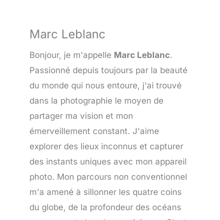
Marc Leblanc
Bonjour, je m'appelle
Marc Leblanc
.
Passionné depuis toujours par la beauté
du monde qui nous entoure, j'ai trouvé
dans la photographie le moyen de
partager ma vision et mon
émerveillement constant. J'aime
explorer des lieux inconnus et capturer
des instants uniques avec mon appareil
photo. Mon parcours non conventionnel
m'a amené à sillonner les quatre coins
du globe, de la profondeur des océans