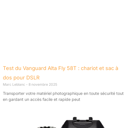
Test du Vanguard Alta Fly 58T : chariot et sac à
dos pour DSLR
Marc Leblanc
8 novembre 2025
Transporter votre matériel photographique en toute sécurité tout
en gardant un accès facile et rapide peut