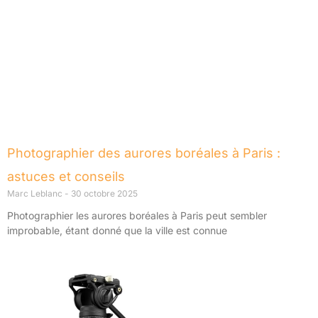
Photographier des aurores boréales à Paris :
astuces et conseils
Marc Leblanc
30 octobre 2025
Photographier les aurores boréales à Paris peut sembler
improbable, étant donné que la ville est connue