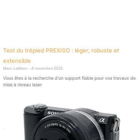
Test du trépied PREXISO : léger, robuste et
extensible
Marc Leblanc
4 novembre 2025
Vous êtes à la recherche d’un support fiable pour vos travaux de
mise à niveau laser