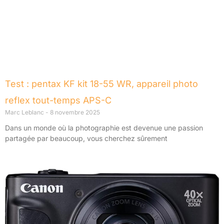
Test : pentax KF kit 18-55 WR, appareil photo
reflex tout-temps APS-C
Marc Leblanc
8 novembre 2025
Dans un monde où la photographie est devenue une passion
partagée par beaucoup, vous cherchez sûrement