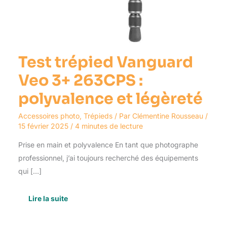
Test trépied Vanguard
Veo 3+ 263CPS :
polyvalence et légèreté
Accessoires photo
,
Trépieds
/ Par
Clémentine Rousseau
/
15 février 2025
/
4 minutes de lecture
Prise en main et polyvalence En tant que photographe
professionnel, j’ai toujours recherché des équipements
qui […]
Lire la suite