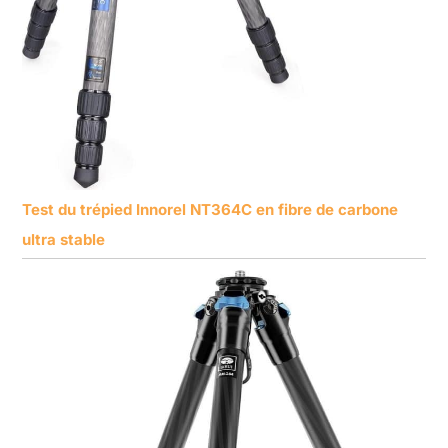
Test du trépied Innorel NT364C en fibre de carbone
ultra stable