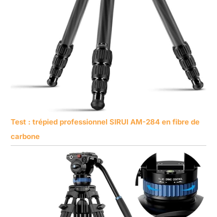
Test : trépied professionnel SIRUI AM-284 en fibre de
carbone