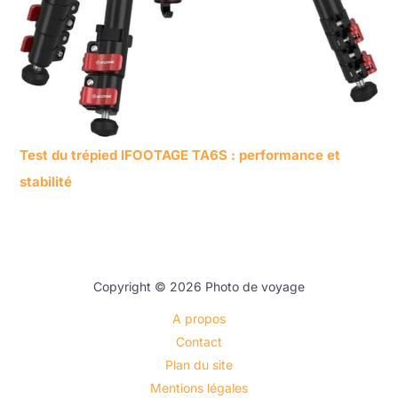
Test du trépied IFOOTAGE TA6S : performance et
stabilité
Copyright © 2026 Photo de voyage
A propos
Contact
Plan du site
Mentions légales