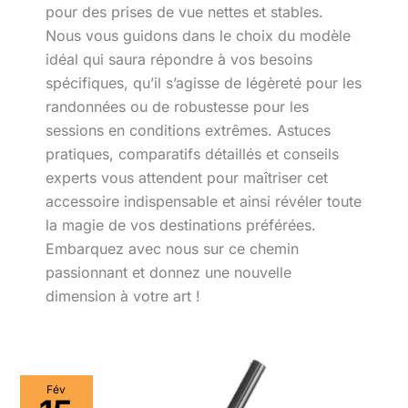
pour des prises de vue nettes et stables.
Nous vous guidons dans le choix du modèle
idéal qui saura répondre à vos besoins
spécifiques, qu’il s’agisse de légèreté pour les
randonnées ou de robustesse pour les
sessions en conditions extrêmes. Astuces
pratiques, comparatifs détaillés et conseils
experts vous attendent pour maîtriser cet
accessoire indispensable et ainsi révéler toute
la magie de vos destinations préférées.
Embarquez avec nous sur ce chemin
passionnant et donnez une nouvelle
dimension à votre art !
Test
Fév
trépied