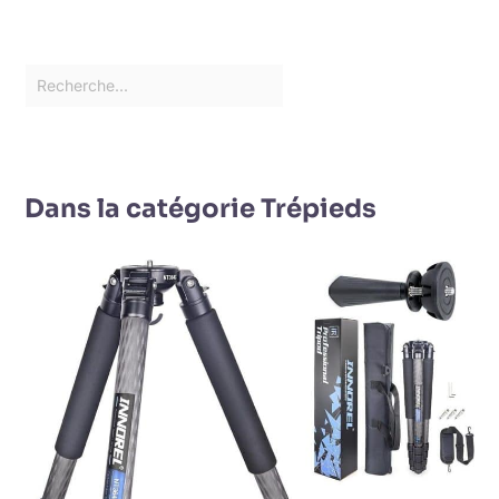
Dans la catégorie Trépieds