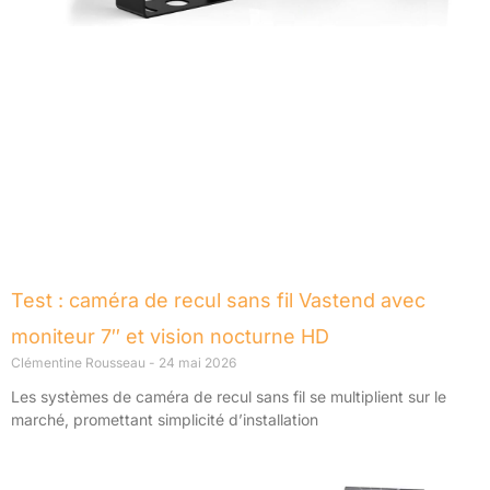
Test : caméra de recul sans fil Vastend avec
moniteur 7″ et vision nocturne HD
Clémentine Rousseau
24 mai 2026
Les systèmes de caméra de recul sans fil se multiplient sur le
marché, promettant simplicité d’installation