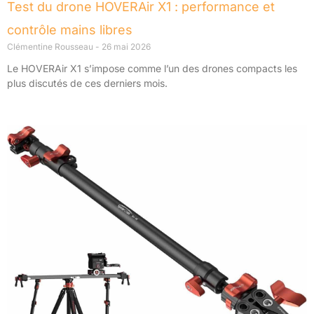
Test du drone HOVERAir X1 : performance et
contrôle mains libres
Clémentine Rousseau
26 mai 2026
Le HOVERAir X1 s’impose comme l’un des drones compacts les
plus discutés de ces derniers mois.