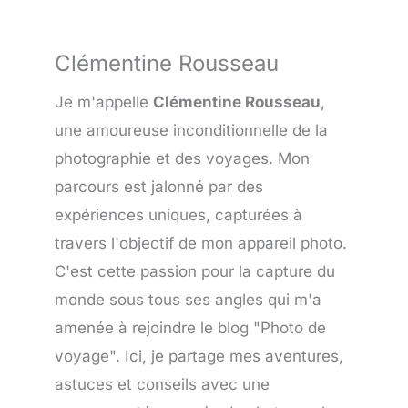
Clémentine Rousseau
Je m'appelle
Clémentine Rousseau
,
une amoureuse inconditionnelle de la
photographie et des voyages. Mon
parcours est jalonné par des
expériences uniques, capturées à
travers l'objectif de mon appareil photo.
C'est cette passion pour la capture du
monde sous tous ses angles qui m'a
amenée à rejoindre le blog "Photo de
voyage". Ici, je partage mes aventures,
astuces et conseils avec une