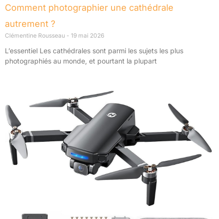
Comment photographier une cathédrale
autrement ?
Clémentine Rousseau
19 mai 2026
L’essentiel Les cathédrales sont parmi les sujets les plus
photographiés au monde, et pourtant la plupart