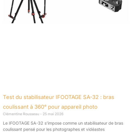
Test du stabilisateur IFOOTAGE SA-32 : bras
coulissant à 360° pour appareil photo
Clémentine Rousseau
25 mai 2026
Le IFOOTAGE SA-32 s’impose comme un stabilisateur de bras
coulissant pensé pour les photographes et vidéastes