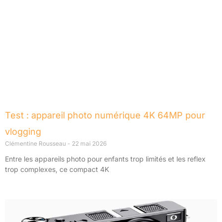
Test : appareil photo numérique 4K 64MP pour
vlogging
Clémentine Rousseau
22 mai 2026
Entre les appareils photo pour enfants trop limités et les reflex
trop complexes, ce compact 4K