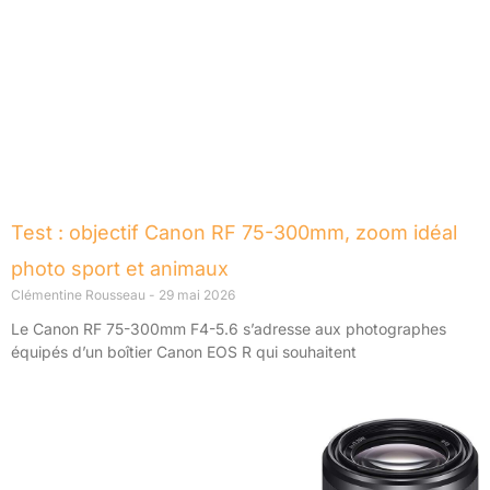
Test : objectif Canon RF 75-300mm, zoom idéal
photo sport et animaux
Clémentine Rousseau
29 mai 2026
Le Canon RF 75-300mm F4-5.6 s’adresse aux photographes
équipés d’un boîtier Canon EOS R qui souhaitent