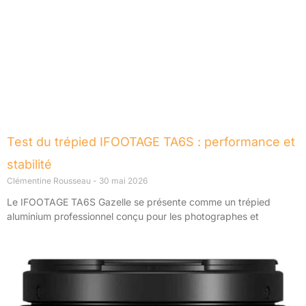
Test du trépied IFOOTAGE TA6S : performance et
stabilité
Clémentine Rousseau
30 mai 2026
Le IFOOTAGE TA6S Gazelle se présente comme un trépied
aluminium professionnel conçu pour les photographes et