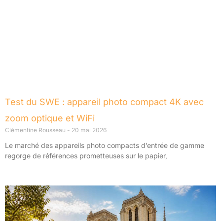
Test du SWE : appareil photo compact 4K avec
zoom optique et WiFi
Clémentine Rousseau
20 mai 2026
Le marché des appareils photo compacts d’entrée de gamme
regorge de références prometteuses sur le papier,