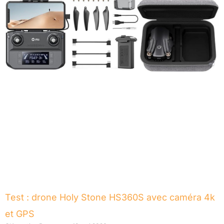
Test : drone Holy Stone HS360S avec caméra 4k
et GPS